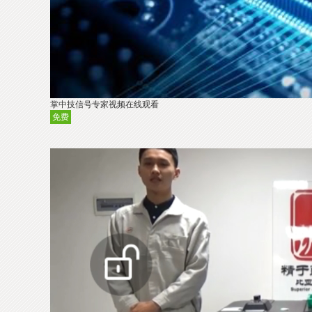
掌中技信号专家视频在线观看
免费