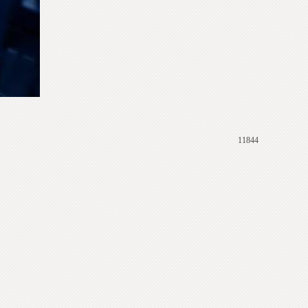
11844