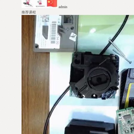
admin
推荐课程