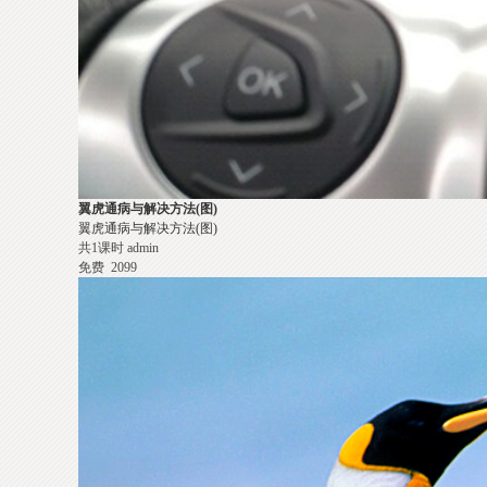
翼虎通病与解决方法(图)
翼虎通病与解决方法(图)
共1课时
admin
免费
2099