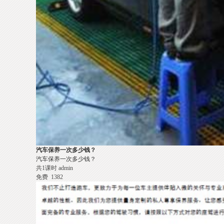
汽车保养一次多少钱？
汽车保养一次多少钱？
共1课时
admin
免费
1382