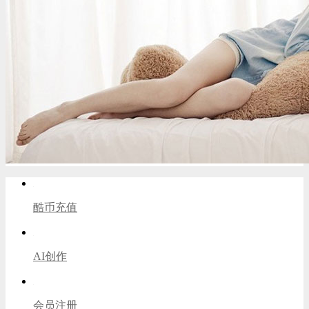
酷币充值
AI创作
会员注册