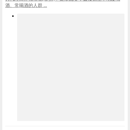
酒、常喝酒的人群 ...