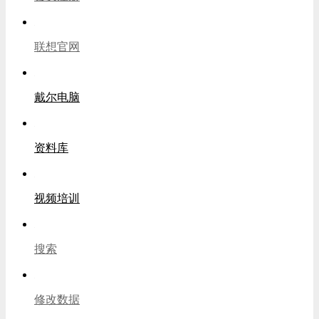
联想官网
戴尔电脑
资料库
视频培训
搜索
修改数据