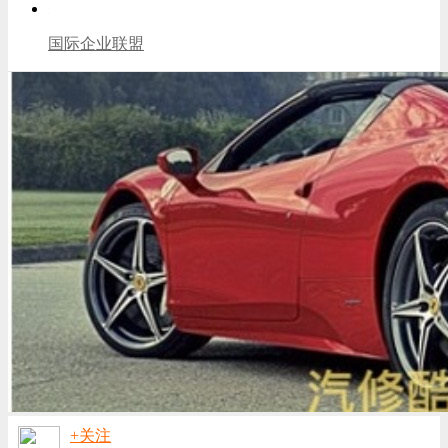
国际企业联盟
+关注