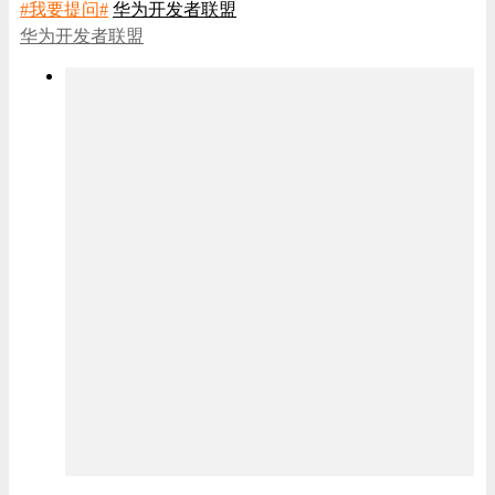
#我要提问#
华为开发者联盟
华为开发者联盟