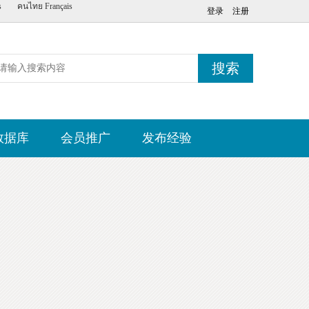
s
คนไทย
Français
登录
注册
搜索
数据库
会员推广
发布经验